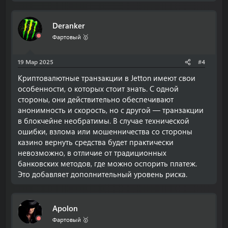
Deranker
Фартовый 🥇
19 Мар 2025
#4
Криптовалютные транзакции в Jetton имеют свои
особенности, о которых стоит знать. С одной
стороны, они действительно обеспечивают
анонимность и скорость, но с другой — транзакции
в блокчейне необратимы. В случае технической
ошибки, взлома или мошенничества со стороны
казино вернуть средства будет практически
невозможно, в отличие от традиционных
банковских методов, где можно оспорить платеж.
Это добавляет дополнительный уровень риска.
Apolon
Фартовый 🥇