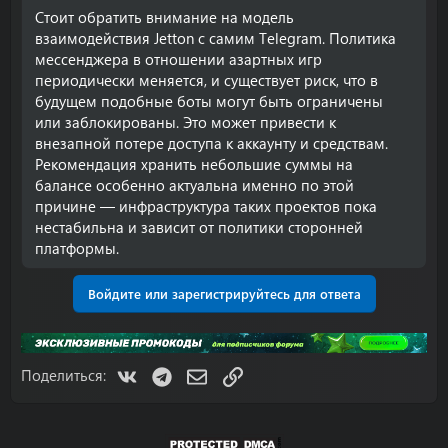
Стоит обратить внимание на модель
взаимодействия Jetton с самим Telegram. Политика
мессенджера в отношении азартных игр
периодически меняется, и существует риск, что в
будущем подобные боты могут быть ограничены
или заблокированы. Это может привести к
внезапной потере доступа к аккаунту и средствам.
Рекомендация хранить небольшие суммы на
балансе особенно актуальна именно по этой
причине — инфраструктура таких проектов пока
нестабильна и зависит от политики сторонней
платформы.
Войдите или зарегистрируйтесь для ответа
VK
Telegram
Электронная почта
Ссылка
Поделиться: