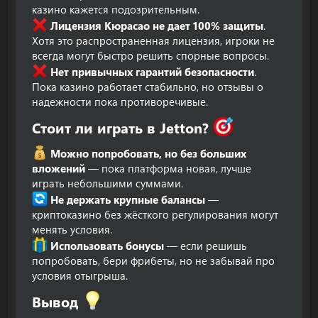
казино кажется подозрительным.
Лицензия Кюрасао не дает 100% защиты
.
Хотя это распространенная лицензия, игроки не
всегда могут быстро решить спорные вопросы.
Нет привычных гарантий безопасности
.
Пока казино работает стабильно, но отзывы о
надежности пока противоречивые.
Стоит ли играть в Jetton?
Можно попробовать, но без больших
вложений
— пока платформа новая, лучше
играть небольшими суммами.
Не держать крупные балансы
—
криптоказино без жёсткого регулирования могут
менять условия.
Использовать бонусы
— если решишь
попробовать, бери фрибеты, но не забывай про
условия отыгрыша.
Вывод