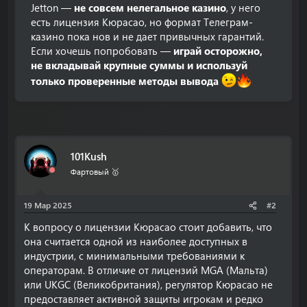
Jetton —
не совсем нелегальное казино
, у него
есть лицензия Кюрасао, но формат Телеграм-
казино пока нов и не дает привычных гарантий.
Если хочешь попробовать —
играй осторожно,
не вкладывай крупные суммы и используй
только проверенные методы вывода
101Kush
Фартовый 🥇
19 Мар 2025
#2
К вопросу о лицензии Кюрасао стоит добавить, что
она считается одной из наиболее доступных в
индустрии, с минимальными требованиями к
операторам. В отличие от лицензий MGA (Мальта)
или UKGC (Великобритания), регулятор Кюрасао не
предоставляет активной защиты игрокам и редко