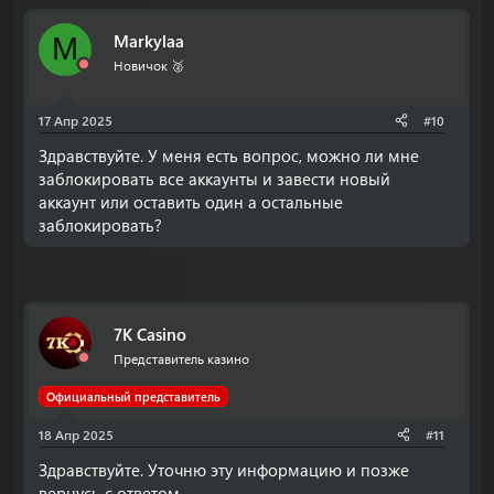
Markylaa
M
Новичок 🥈
17 Апр 2025
#10
Здравствуйте. У меня есть вопрос, можно ли мне
заблокировать все аккаунты и завести новый
аккаунт или оставить один а остальные
заблокировать?
7K Casino
Представитель казино
Официальный представитель
18 Апр 2025
#11
Здравствуйте. Уточню эту информацию и позже
вернусь с ответом.