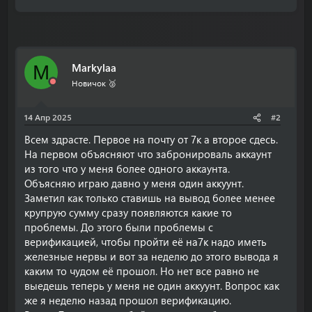
е
а
к
ц
и
и
Markylaa
M
:
Новичок 🥈
14 Апр 2025
#2
Всем здрасте. Первое на почту от 7к а второе сдесь.
На первом объясняют что забронироваль аккаунт
из того что у меня более одного аккаунта.
Объясняю играю давно у меня один аккуунт.
Заметил как только ставишь на вывод более менее
крупрую сумму сразу появляются какие то
проблемы. До этого были проблемы с
верификацией, чтобы пройти её на7к надо иметь
железные нервы и вот за неделю до этого вывода я
каким то чудом её прошол. Но нет все равно не
выедешь теперь у меня не один аккуунт. Вопрос как
же я неделю назад прошол верификацию.