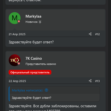
Markylaa
M
Новичок 🥈
21 Апр 2025
#12
Здравствуйте будет ответ?
7K Casino
Представитель казино
Официальный представитель
22 Апр 2025
#13
Markylaa написал(а):
Здравствуйте будет ответ?
Здравствуйте. Все дубли заблокированы, оставили