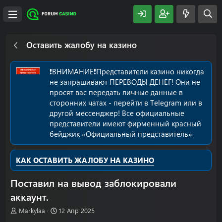
Оставить жалобу на казино
❗️ВНИМАНИЕ❗️Представители казино никогда
не запрашивают ПЕРЕВОДЫ ДЕНЕГ! Они не
просят вас передать личные данные в
сторонних чатах - перейти в Telegram или в
другой мессенджер! Все официальные
представители имеют фирменный красный
бейджик «Официальный представитель»
КАК ОСТАВИТЬ ЖАЛОБУ НА КАЗИНО
Поставил на вывод заблокировали
аккаунт.
А
Д
Markylaa
12 Апр 2025
в
а