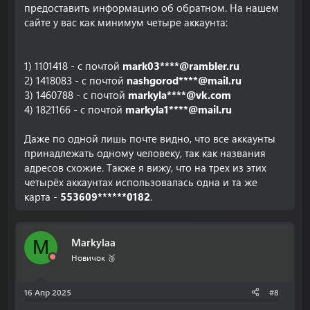
предоставить информацию об обратном. На нашем
сайте у вас как минимум четыре аккаунта:
1) 1101418 - с почтой
mark03****@rambler.ru
2) 1418083 - с почтой
nashgorod****@mail.ru
3) 1460788 - с почтой
markyla****@vk.com
4) 1821166 - с почтой
markyla1****@mail.ru
Даже по одной лишь почте видно, что все аккаунты
принадлежать одному человеку, так как названия
адресов схожие. Также я вижу, что на трех из этих
четырёх аккаунтах использовалась одна и та же
карта -
553609******0182
.
Markylaa
M
Новичок 🥈
16 Апр 2025
#8