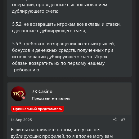
операции, проведенные с использованием
дублирующего счета;
5.5.2. не возвращать игрокам все вклады и ставки,
сделанные с дублирующего счета;
5.5.3. требовать возвращения всех выигрышей,
бонусов и денежных средств, полученных при
использовании дублирующего счета. Игрок
обязан возвратить их по первому нашему
требованию.
7K Casino
Представитель казино
Официальный представитель
14 Апр 2025
#7
Если вы настаиваете на том, что у вас нет
дублирующих профилей, то я вполне могу вам