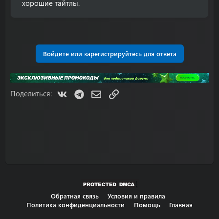
хорошие тайтлы.
Войдите или зарегистрируйтесь для ответа
VK
Telegram
Электронная почта
Ссылка
Поделиться:
Обратная связь
Условия и правила
Политика конфиденциальности
Помощь
Главная