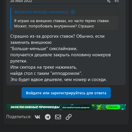
26 Июл 2022
#3
4elyabinsk-leninskiy написал(а):
Я играю на внешних ставках, но часто теряю ставки.
Может, попробовать внутренние? Страшно
Страшно из-за дорогих ставок? Обычно, если
заменить внешнюю
"Больше-меньше" сикслайнами,
получается дешевле закрыть половину номеров
рулетки.
Или сектора на треке нажимать,
найдя стол с таким "ипподромом".
Это будет вдвое дешевле, чем номер и соседи.
Войдите или зарегистрируйтесь для ответа
VK
Telegram
Электронная почта
Ссылка
Поделиться: