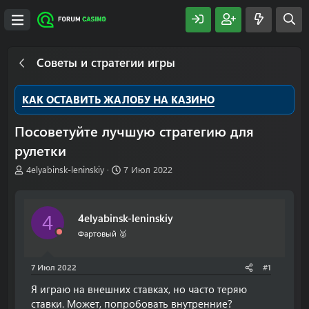
Советы и стратегии игры
КАК ОСТАВИТЬ ЖАЛОБУ НА КАЗИНО
Посоветуйте лучшую стратегию для
рулетки
А
Д
4elyabinsk-leninskiy
7 Июл 2022
в
а
т
т
о
а
4elyabinsk-leninskiy
4
р
н
т
а
Фартовый 🥈
е
ч
м
а
7 Июл 2022
#1
ы
л
а
Я играю на внешних ставках, но часто теряю
ставки. Может, попробовать внутренние?