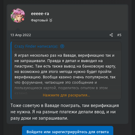
eeeee-ra
Фартовый 🥉
13 Апр 2022
#5
Crazy Finder написал(а):
Я играл несколько раз на Ваваде, верификацию так и
не запрашивали. Правда я депал и выводил на
пиастрикс. Там есть также вывод на банковскую карту,
но возможно для этого метода нужно будет пройти
верификацию. Вообще казино очень популярное, так
что форумчане, читающие это сообщение и
пользующиеся картой, поделитесь опытом в этом
казино.
Нажмите для раскрытия...
Вообще, рано или поздно любое казино запросит
Тоже советую в Ваваде поиграть, там верификация
верификацию, это лишь вопрос времени. Лично я
не нужна. Я на разные платежи делали ввод, и ни
всегда проходил верификации, для меня это не
разу доки не запрашивали.
составляло особых проблем.
Войдите или зарегистрируйтесь для ответа