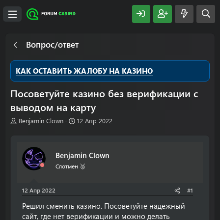
Вопрос/ответ
КАК ОСТАВИТЬ ЖАЛОБУ НА КАЗИНО
Посоветуйте казино без верификации с
выводом на карту
А
Д
Benjamin Clown
12 Апр 2022
в
а
т
т
о
а
Benjamin Clown
р
н
т
а
Слотмен 🥉
е
ч
м
а
12 Апр 2022
#1
ы
л
а
Решил сменить казино. Посоветуйте надежный
сайт, где нет верификации и можно делать