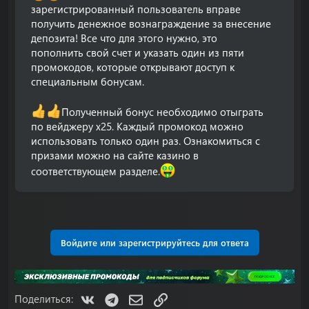
зарегистрированный пользователь вправе
получить денежное вознаграждение за внесение
депозита! Все что для этого нужно, это
пополнить свой счет и указать один из пяти
промокодов, которые открывают доступ к
специальным бонусам.
Полученный бонус необходимо отыграть
по вейджеру х25. Каждый промокод можно
использовать только один раз. Ознакомиться с
призами можно на сайте казино в
соответствующем разделе.
Войдите или зарегистрируйтесь для ответа
VK
Telegram
Электронная почта
Ссылка
Поделиться: