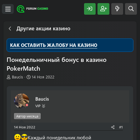
Другие акции казино
КАК ОСТАВИТЬ ЖАЛОБУ НА КАЗИНО
Понедельничный бонус в казино
PokerMatch
А
Д
Baucis
14 Ноя 2022
в
а
т
т
о
а
Baucis
р
н
т
а
VIP 🥇
е
ч
м
а
Автор месяца
ы
л
14 Ноя 2022
а
#1
Каждый понедельник любой