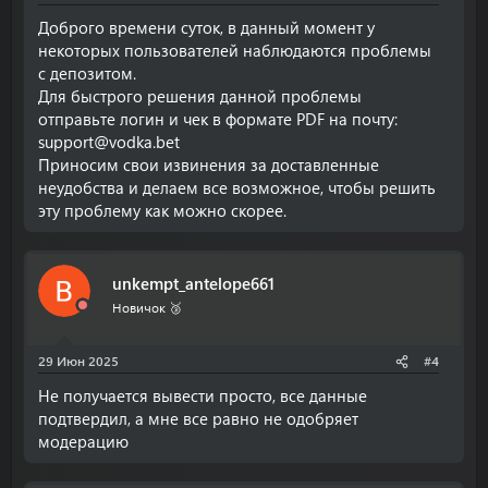
Доброго времени суток, в данный момент у
некоторых пользователей наблюдаются проблемы
с депозитом.
Для быстрого решения данной проблемы
отправьте логин и чек в формате PDF на почту:
support@vodka.bet
Приносим свои извинения за доставленные
неудобства и делаем все возможное, чтобы решить
эту проблему как можно скорее.
unkempt_antelope661
Новичок 🥉
29 Июн 2025
#4
Не получается вывести просто, все данные
подтвердил, а мне все равно не одобряет
модерацию