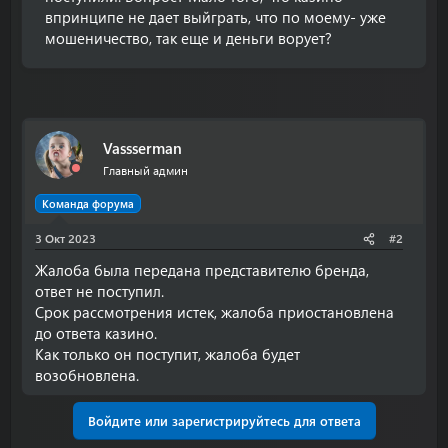
впринципе не дает выйграть, что по моему- уже
мошеничество, так еще и деньги ворует?
Vassserman
Главный админ
Команда форума
3 Окт 2023
#2
Жалоба была передана представителю бренда,
ответ не поступил.
Срок рассмотрения истек, жалоба приостановлена
до ответа казино.
Как только он поступит, жалоба будет
возобновлена.
Войдите или зарегистрируйтесь для ответа