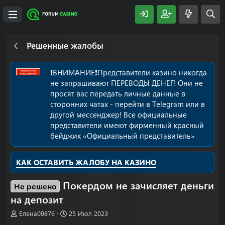
Решенные жалобы
❗️ВНИМАНИЕ❗️Представители казино никогда
не запрашивают ПЕРЕВОДЫ ДЕНЕГ! Они не
просят вас передать личные данные в
сторонних чатах - перейти в Telegram или в
другой мессенджер! Все официальные
представители имеют фирменный красный
бейджик «Официальный представитель»
КАК ОСТАВИТЬ ЖАЛОБУ НА КАЗИНО
Покердом не зачисляет деньги
Не решено
на депозит
А
Д
Елена09876
25 Июл 2023
в
а