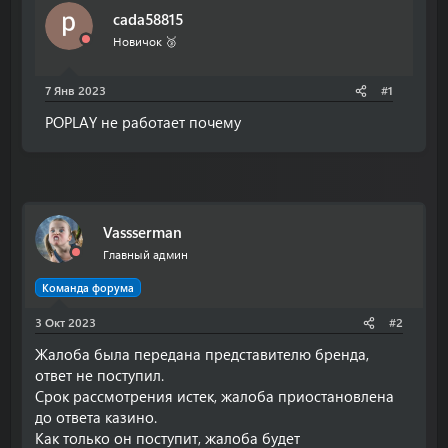
о
а
cada58815
р
н
т
а
Новичок 🥉
е
ч
м
а
7 Янв 2023
#1
ы
л
а
POPLAY не работает почему
Vassserman
Главный админ
Команда форума
3 Окт 2023
#2
Жалоба была передана представителю бренда,
ответ не поступил.
Срок рассмотрения истек, жалоба приостановлена
до ответа казино.
Как только он поступит, жалоба будет