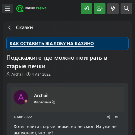
Сказки
КАК ОСТАВИТЬ ЖАЛОБУ НА КАЗИНО
Подскажите где можно поиграть в
старые печки
А
Д
Archail
4 Авг 2022
в
а
т
т
о
а
Archail
A
р
н
т
а
Фартовый 🥇
е
ч
м
а
4 Авг 2022
#1
ы
л
а
Хотел найти старые печки, но не смог. Их уже не
выпускают, что ли?