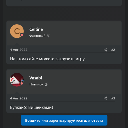
Celtine
C
Фартовый 🥈
4 Авг 2022
#2
На этом сайте можете загрузить игру.
Vasabi
Новичок 🥉
4 Авг 2022
#3
Вулкан(с Вишенками)
Войдите или зарегистрируйтесь для ответа