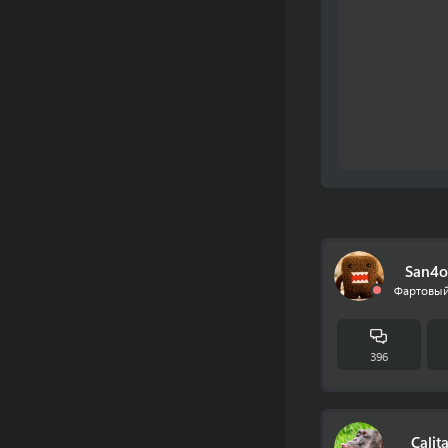
San4o
Фартовый
396
Calit