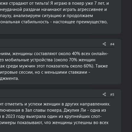
е страдают от тильта! Я играю в покер уже 7 лет, и
неудачной раздачи начинают играть агрессивнее и
паузу, анализируем ситуацию и продолжаем
ональная стабильность - настоящее преимущество,
#4
аниям, женщины составляют около 40% всех онлайн-
рез мобильные устройства (около 70% женщин
ак среди мужчин этот показатель около 60%). Также
игровые сессии, но с меньшими ставками -
джмента.
#5
ит отметить и успехи женщин в других направлениях.
люченная в Зал славы покера, Джулия Ли - одна из
 в 2023 году выиграла один из крупнейших слот-
 примеры показывают, что женщины успешны во всех