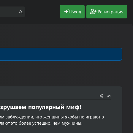
Вход
Регистрация
#1
азрушаем популярный миф!​
ом заблуждении, что женщины якобы не играют в
делают это более успешно, чем мужчины.