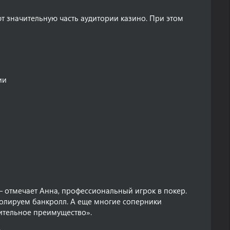
т значительную часть аудитории казино. При этом
ии
 отмечает Анна, профессиональный игрок в покер.
олируем банкролл. А еще многие соперники
нительное преимущество».
​