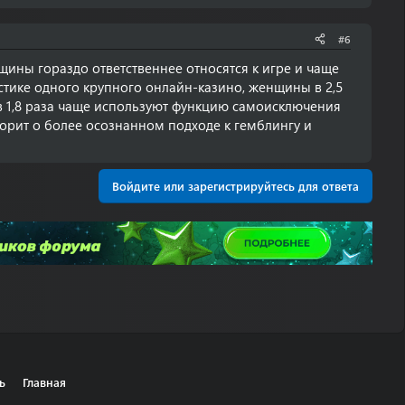
#6
ины гораздо ответственнее относятся к игре и чаще
стике одного крупного онлайн-казино, женщины в 2,5
в 1,8 раза чаще используют функцию самоисключения
орит о более осознанном подходе к гемблингу и
Войдите или зарегистрируйтесь для ответа
ь
Главная