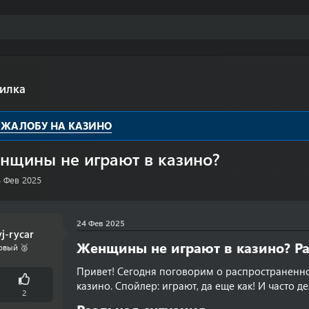
илка
 ЖАЛОБУ НА КАЗИНО
нщины не играют в казино?
4 Фев 2025
24 Фев 2025
j-rycar
Женщины не играют в казино? Р
овый 🥈
Привет! Сегодня поговорим о распространенн
казино. Спойлер: играют, да еще как! И часто 
2