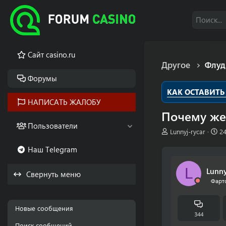
Cайт casino.ru
Другое
Флуд
Форумы
КАК ОСТАВИТЬ
НАПИСАТЬ ЖАЛОБУ
Почему же
Пользователи
А
Д
Lunnyj-rycar
2
в
а
Наш Telegram
т
т
о
а
р
н
L
Lunny
Свернуть меню
т
а
Фарт
е
ч
м
а
ы
л
Новые сообщения
а
344
Поиск сообщений