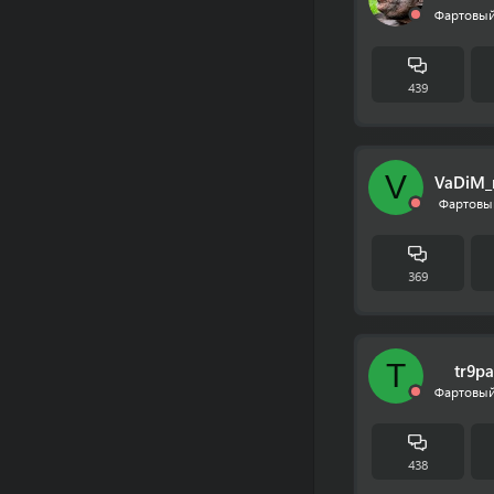
Фартовый
439
V
VaDiM
Фартовы
369
T
tr9pa
Фартовый
438