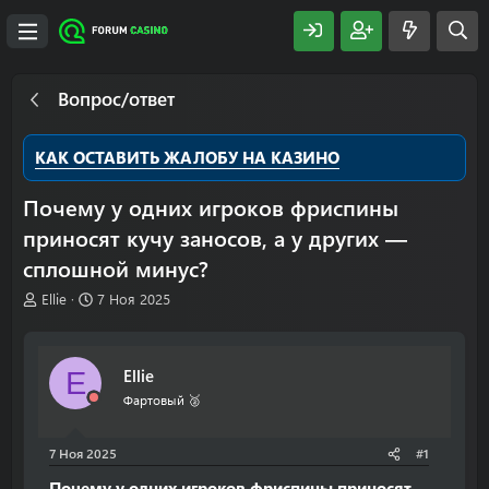
Вопрос/ответ
КАК ОСТАВИТЬ ЖАЛОБУ НА КАЗИНО
Почему у одних игроков фриспины
приносят кучу заносов, а у других —
сплошной минус?
А
Д
Ellie
7 Ноя 2025
в
а
т
т
о
а
Ellie
E
р
н
т
а
Фартовый 🥈
е
ч
м
а
7 Ноя 2025
#1
ы
л
а
Почему у одних игроков фриспины приносят