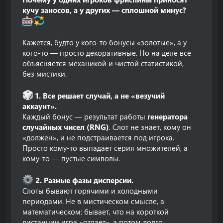
кучу заносов, а у других — сплошной минус?
Кажется, будто у кого-то бонусы «золотые», а у
кого-то — просто декоративные. Но на деле все
объясняется механикой и чистой статистикой,
без мистики.
1. Все решает случай, а не «везучий
аккаунт».
Каждый бонус — результат работы
генератора
случайных чисел (RNG)
. Слот не знает, кому он
«должен», и не подстраивается под игрока.
Просто кому-то выпадает серия множителей, а
кому-то — пустые символы.
2. Разные фазы дисперсии.
Слоты бывают горячими и холодными
периодами. Не в мистическом смысле, а
математическом: бывает, что на короткой
дистанции игра «отдает», а потом долго