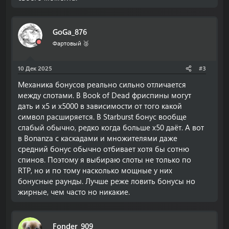
GoGa_876
Фартовый 🥈
10 Дек 2025
#3
Механика бонусов реально сильно отличается
между слотами. В Book of Dead фриспины могут
дать и х5 и х5000 в зависимости от того какой
символ расширяется. В Starburst бонус вообще
слабый обычно, редко когда больше х50 даёт. А вот
в Bonanza с каскадами и множителями даже
средний бонус обычно отбивает хотя бы сотню
спинов. Поэтому я выбираю слоты не только по
RTP, но и по тому насколько мощные у них
бонусные раунды. Лучше реже ловить бонусы но
жирные, чем часто но никакие.
Fonder_909