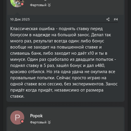
Фартовый 🥇
10 Дек 2025
#4
Классическая ошибка - поднять ставку перед
бонусом в надежде на большой занос. Делал так
много раз, результат всегда один: либо бонус
вообще не заходит на повышенной ставке и
сливаешь банк, либо заходит но даёт х10 и ты в
минусе. Один раз сработало из двадцати попыток -
поднял ставку в 5 раз, зашёл бонус и дал х480,
красиво отбился. Но эта одна удача не окупила все
провальные попытки. Сейчас просто играю на
одной ставке всю сессию, без экспериментов. Занос
придёт когда придёт, независимо от размера
ставки.
Popok
P
Фартовый 🥈