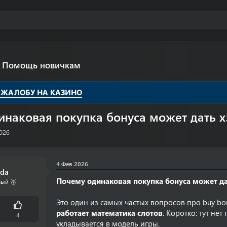
Помощь новичкам
 ЖАЛОБУ НА КАЗИНО
наковая покупка бонуса может дать x
026
4 Фев 2026
ida
Почему одинаковая покупка бонуса может да
ый 🥉
Это один из самых частых вопросов про buy bo
работает математика слотов
. Коротко: тут не
4
укладывается в модель игры.