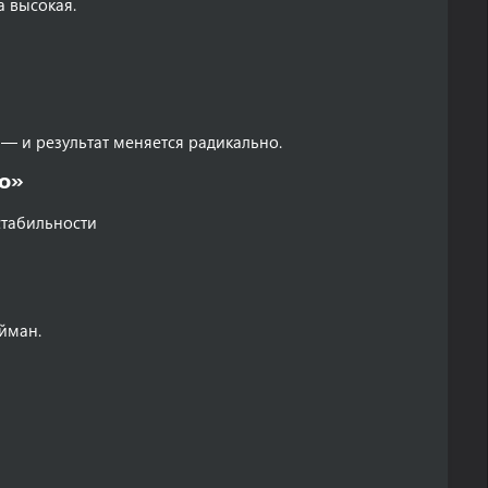
а высокая.
— и результат меняется радикально.
но»
стабильности
ойман.