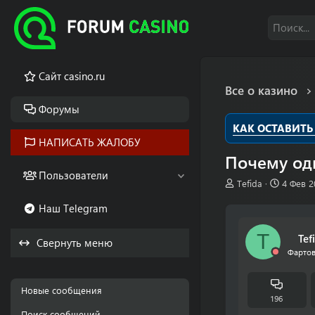
Cайт casino.ru
Все о казино
Форумы
КАК ОСТАВИТЬ
НАПИСАТЬ ЖАЛОБУ
Почему оди
Пользователи
А
Д
Tefida
4 Фев 2
в
а
Наш Telegram
т
т
о
а
р
н
T
Tef
Свернуть меню
т
а
Фартов
е
ч
м
а
ы
л
Новые сообщения
а
196
Поиск сообщений