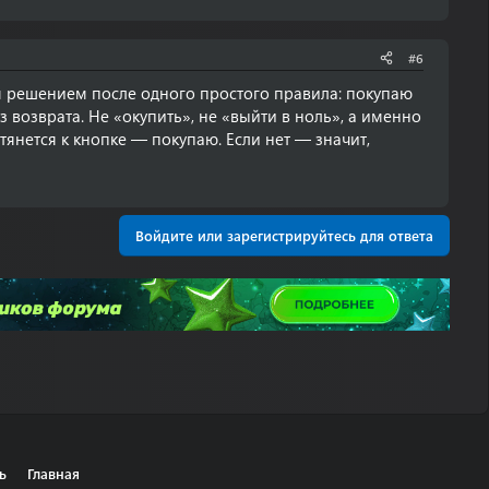
#6
м решением после одного простого правила: покупаю
з возврата. Не «окупить», не «выйти в ноль», а именно
 тянется к кнопке — покупаю. Если нет — значит,
Войдите или зарегистрируйтесь для ответа
ь
Главная