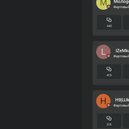
M
MoJIog
Фартовый
440
L
lZeMk
Фартовый
419
H
H9|LLI
Фартовый
316