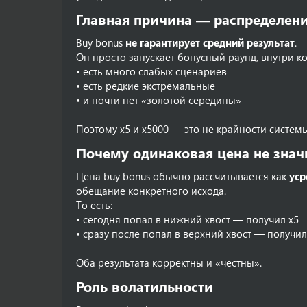
Главная причина — распределен
Buy bonus
не гарантирует средний результат
.
Он просто запускает бонусный раунд, внутри ко
• есть много слабых сценариев
• есть редкие экстремальные
• и почти нет «золотой середины»
Поэтому x5 и x5000 — это не крайности систем
Почему одинаковая цена не знач
Цена buy bonus обычно рассчитывается как
уср
обещание конкретного исхода.
То есть:
• сегодня попал в нижний хвост — получил x5
• сразу после попал в верхний хвост — получил
Оба результата корректны и «честны».
Роль волатильности