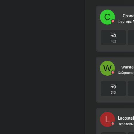
C
Crox
Фартовый
432
W
warae
Хайролле
513
L
Lacost
Фартовы