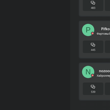
483
P
Pifko
Фартовый
445
N
nozo
Хайролле
539