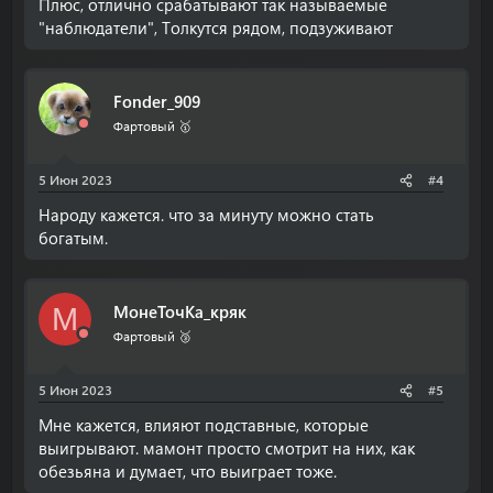
Плюс, отлично срабатывают так называемые
"наблюдатели", Толкутся рядом, подзуживают
Fonder_909
Фартовый 🥇
5 Июн 2023
#4
Народу кажется. что за минуту можно стать
богатым.
МонеТочКа_кряк
М
Фартовый 🥉
5 Июн 2023
#5
Мне кажется, влияют подставные, которые
выигрывают. мамонт просто смотрит на них, как
обезьяна и думает, что выиграет тоже.