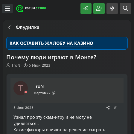
Флудилка
КАК ОСТАВИТЬ ЖАЛОБУ НА КАЗИНО
Почему люди играют в Монте?
А
Д
TroN
5 Июн 2023
в
а
т
т
о
а
TroN
T
р
н
т
а
Фартовый 🥈
е
ч
м
а
5 Июн 2023
#1
ы
л
а
Узнал про эту скам-игру и не могу не
удивляться...
Какие факторы влияют на решение сыграть