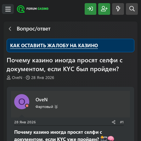
Вопрос/ответ
КАК ОСТАВИТЬ ЖАЛОБУ НА КАЗИНО
Почему казино иногда просят селфи с
документом, если KYC был пройден?
А
Д
OveN
28 Янв 2026
в
а
т
т
о
а
OveN
O
р
н
т
а
Фартовый 🥈
е
ч
м
а
28 Янв 2026
#1
ы
л
а
Почему казино иногда просят селфи с
документом, если KYC уже пройден?