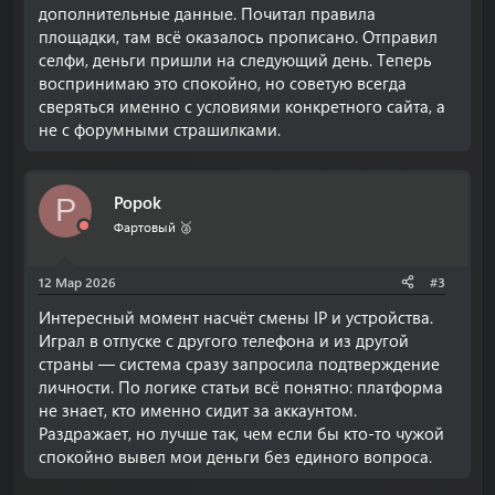
дополнительные данные. Почитал правила
площадки, там всё оказалось прописано. Отправил
селфи, деньги пришли на следующий день. Теперь
воспринимаю это спокойно, но советую всегда
сверяться именно с условиями конкретного сайта, а
не с форумными страшилками.
Popok
P
Фартовый 🥈
12 Мар 2026
#3
Интересный момент насчёт смены IP и устройства.
Играл в отпуске с другого телефона и из другой
страны — система сразу запросила подтверждение
личности. По логике статьи всё понятно: платформа
не знает, кто именно сидит за аккаунтом.
Раздражает, но лучше так, чем если бы кто-то чужой
спокойно вывел мои деньги без единого вопроса.