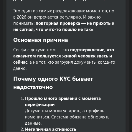
Это один из самых раздражающих моментов, но
в 2026 он встречается регулярно. И важно
понимать:
повторная проверка — не прихоть и
не сигнал, что «что-то пошло не так»
.
Основная причина
Селфи с документом — это
подтверждение, что
аккаунтом пользуется живой человек здесь и
сейчас
, а не тот, кто загрузил документы когда-то
давно.
Почему одного KYC бывает
недостаточно
Прошло много времени с момента
верификации
Документы могли устареть, а профиль —
измениться. Система обязана обновлять
данные.
Нетипичная активность