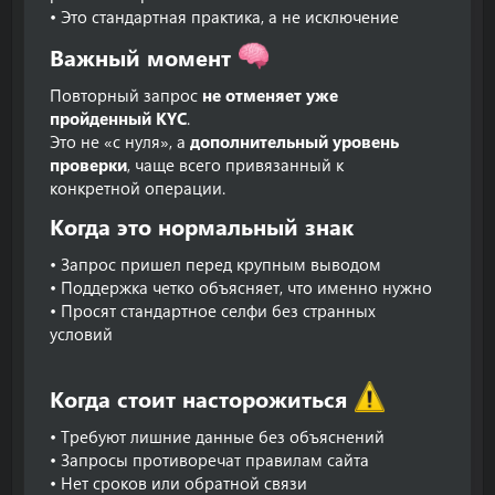
• Это стандартная практика, а не исключение
Важный момент
Повторный запрос
не отменяет уже
пройденный KYC
.
Это не «с нуля», а
дополнительный уровень
проверки
, чаще всего привязанный к
конкретной операции.
Когда это нормальный знак
• Запрос пришел перед крупным выводом
• Поддержка четко объясняет, что именно нужно
• Просят стандартное селфи без странных
условий
Когда стоит насторожиться
• Требуют лишние данные без объяснений
• Запросы противоречат правилам сайта
• Нет сроков или обратной связи