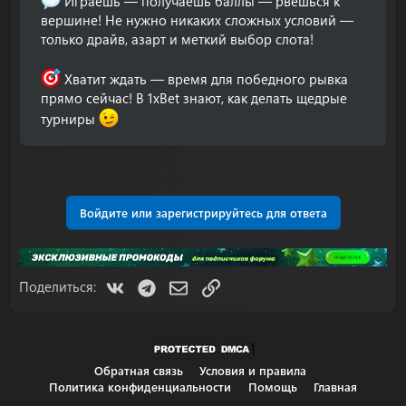
Играешь — получаешь баллы — рвешься к
вершине! Не нужно никаких сложных условий —
только драйв, азарт и меткий выбор слота!
Хватит ждать — время для победного рывка
прямо сейчас! В 1xBet знают, как делать щедрые
турниры
Войдите или зарегистрируйтесь для ответа
VK
Telegram
Электронная почта
Ссылка
Поделиться:
Обратная связь
Условия и правила
Политика конфиденциальности
Помощь
Главная