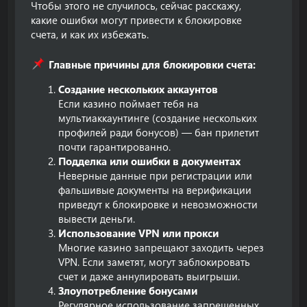
Чтобы этого не случилось, сейчас расскажу,
какие ошибки могут привести к блокировке
счета, и как их избежать.
Главные причины для блокировки счета:
Создание нескольких аккаунтов
Если казино поймает тебя на
мультиаккаунтинге (создание нескольких
профилей ради бонусов) — бан прилетит
почти гарантированно.
Подделка или ошибки в документах
Неверные данные при регистрации или
фальшивые документы на верификации
приведут к блокировке и невозможности
вывести деньги.
Использование VPN или прокси
Многие казино запрещают заходить через
VPN. Если заметят, могут заблокировать
счет и даже аннулировать выигрыши.
Злоупотребление бонусами
Регулярное использование запрещенных