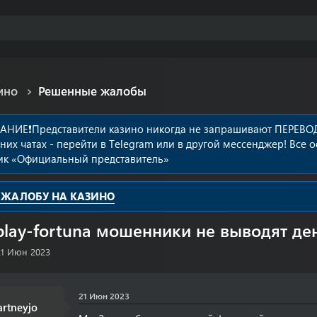
ино
Решенные жалобы
АНИЕ❗️Представители казино никогда не запрашивают ПЕРЕВОД
них чатах - перейти в Telegram или в другой мессенджер! В
ик «Официальный представитель»
 ЖАЛОБУ НА КАЗИНО
play-fortuna мошенники не выводят ден
Д
21 Июн 2023
21 Июн 2023
н
rtneyjo