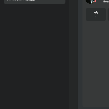
Нов
е
ч
м
а
ы
л
а
1