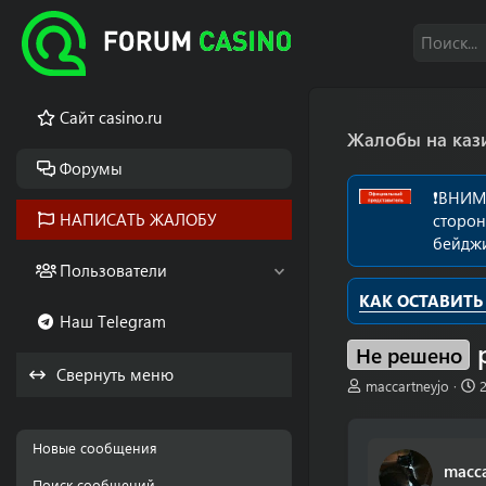
Cайт casino.ru
Жалобы на каз
Форумы
❗️ВНИМ
НАПИСАТЬ ЖАЛОБУ
сторон
бейдж
Пользователи
КАК ОСТАВИТЬ
Наш Telegram
Не решено
Свернуть меню
А
maccartneyjo
в
а
т
т
о
а
Новые сообщения
р
macca
т
а
Поиск сообщений