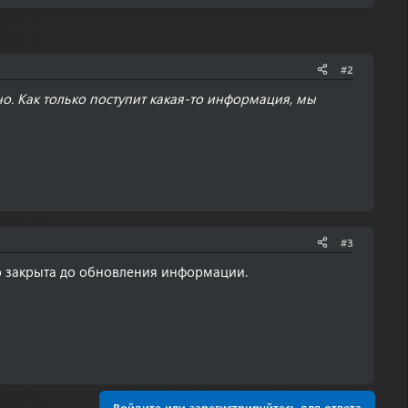
#2
. Как только поступит какая-то информация, мы
#3
о закрыта до обновления информации.
Войдите или зарегистрируйтесь для ответа