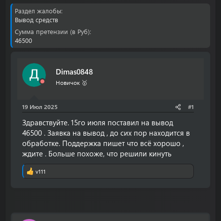
т
т
Раздел жалобы
о
а
Вывод средств
р
н
Сумма претензии (в Руб)
т
а
46500
е
ч
м
а
ы
л
а
Dimas0848
Новичок 🥇
19 Июл 2025
#1
Здравствуйте. 15го июля поставил на вывод
46500 . Заявка на вывод , до сих пор находится в
обработке. Поддержка пишет что всё хорошо ,
ждите . Больше похоже, что решили кинуть
v111
Р
е
а
к
ц
и