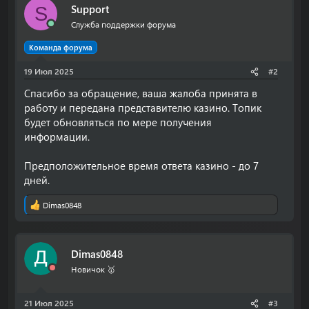
и
Support
S
:
Служба поддержки форума
Команда форума
19 Июл 2025
#2
Спасибо за обращение, ваша жалоба принята в
работу и передана представителю казино. Топик
будет обновляться по мере получения
информации.
Предположительное время ответа казино - до 7
дней.
Dimas0848
Р
е
а
к
Dimas0848
ц
и
Новичок 🥇
и
:
21 Июл 2025
#3