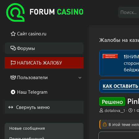
Cайт casino.ru
Жалобы на каз
Форумы
❗️ВНИМ
НАПИСАТЬ ЖАЛОБУ
сторон
бейдж
Пользователи
КАК ОСТАВИТЬ
Наш Telegram
Pi
Решено
Свернуть меню
А
Д
dotalova__1
1 
в
а
т
т
В этой теме нел
о
а
Новые сообщения
р
н
т
а
Поиск сообщений