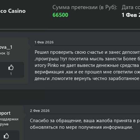
Сумма претензии (в Руб)
Дата с
nco Casino
66500
1 Фев 
1 Фев 2026
ova__1
Решил проверить свою счастье и занес депози
ок 🥇
,проигрыш !тут посетила мысль занести Более 
итогу Pinko не дает вывести денежные средства
верификация ,как и ее прошел мне ответили ожи
1
деньги ,помогите вернуть честно заработанное
2 Фев 2026
pport
поддержки
Спасибо за обращение, ваша жалоба принята в р
рума
обновляться по мере получения информации.