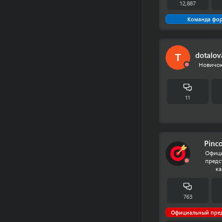
12,887
Команда фо
dotalov
Новичок
11
Pinc
Офиц
предс
ка
763
Официальный пред