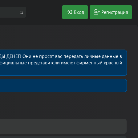
Вход
Регистрация
Ы ДЕНЕГ! Они не просят вас передать личные данные в
се официальные представители имеют фирменный красный