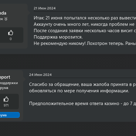
21 Июн 2024
nda
Итак: 21 июня попытался несколько раз вывест
к 🥉
Аккаунту очень много лет, никогда проблем не
После создания заявки несколько часов висит ст
Поддержка морозится.
0
Не рекомендую никому! Лохотрон теперь. Рань
24 Июн 2024
pport
поддержки
Спасибо за обращение, ваша жалоба принята в р
рума
обновляться по мере получения информации.
Предположительное время ответа казино - до 7 д
971
рума