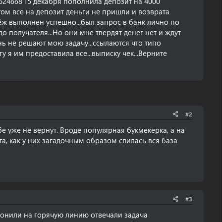
8624668 15 декабря пополнила депозит на 4000
этом все на депозит деньги не пришли и возврата
тёж выполнен успешно...был запрос в банк лично по
о получателя...Но они мне твердят денег нет и ждут
ень не решают мою задачу...ссылаются что типо
у я им предоставила все...выписку чек...Верните
#2
е уже не вернут. Вроде популярная букмекерка, а на
а, как у них загадочным образом слилась вся база
#3
вонили на горячую линию отвечали задача