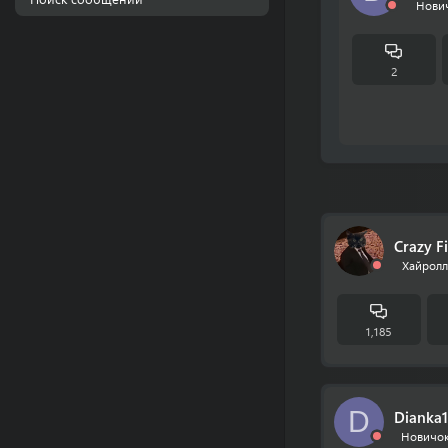
Нович
е
ч
м
а
ы
л
а
2
Crazy F
Хайролл
1,185
D
Dianka
Новичок