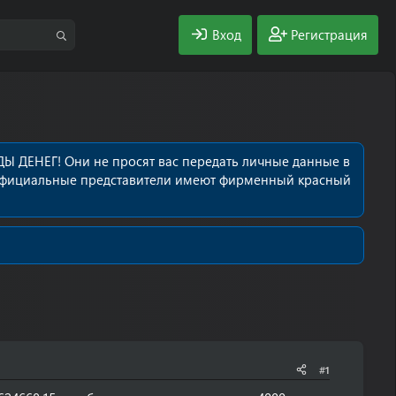
Вход
Регистрация
Ы ДЕНЕГ! Они не просят вас передать личные данные в
се официальные представители имеют фирменный красный
#1