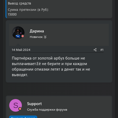
о
а
Вывод средств
р
н
Сумма претензии (в Руб)
т
а
15000
е
ч
м
а
ы
л
а
Дарина
Новичок 🥉
14 Май 2024
#1
Партнёрка от золотой арбуз больше не
выплачивает.Её не берите и при каждом
обращении отмазки летят а денег так и не
выводят.
Support
S
Служба поддержки форума