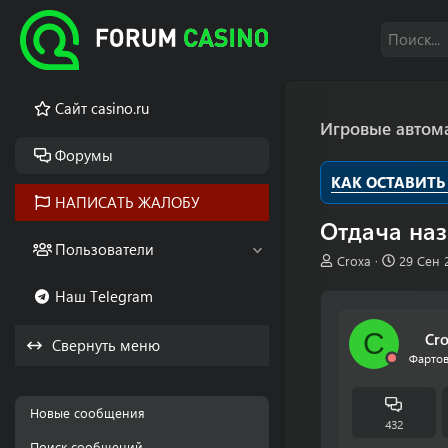
Cайт casino.ru
Игровые автом
Форумы
КАК ОСТАВИТЬ
НАПИСАТЬ ЖАЛОБУ
Отдача наз
Пользователи
А
Д
Croxa
29 Сен 
в
а
Наш Telegram
т
т
о
а
р
н
C
Cr
Свернуть меню
т
а
Фартов
е
ч
м
а
ы
л
Новые сообщения
а
432
Поиск сообщений