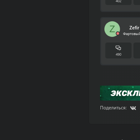
402
Z
Zefir
Фартовый
490
V
Поделиться: