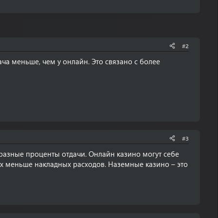
#2
ча меньше, чем у онлайн. Это связано с более
#3
 разные проценты отдачи. Онлайн казино могут себе
их меньше накладных расходов. Наземные казино – это