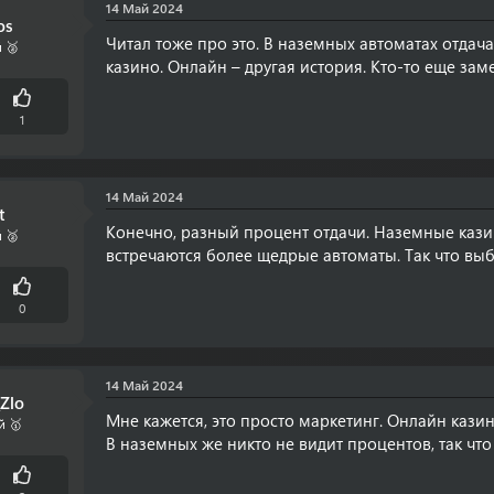
14 Май 2024
os
Читал тоже про это. В наземных автоматах отда
 🥈
казино. Онлайн – другая история. Кто-то еще зам
1
14 Май 2024
t
Конечно, разный процент отдачи. Наземные казин
 🥈
встречаются более щедрые автоматы. Так что выб
0
14 Май 2024
Zlo
Мне кажется, это просто маркетинг. Онлайн кази
й 🥇
В наземных же никто не видит процентов, так что