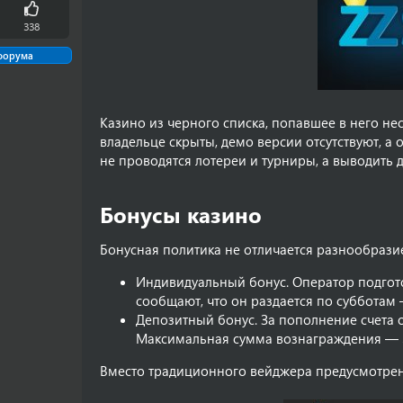
338
форума
Казино из черного списка, попавшее в него не
владельце скрыты, демо версии отсутствуют, а
не проводятся лотереи и турниры, а выводить 
Бонусы казино​
Бонусная политика не отличается разнообрази
Индивидуальный бонус. Оператор подгото
сообщают, что он раздается по субботам 
Депозитный бонус. За пополнение счета о
Максимальная сумма вознаграждения — 
Вместо традиционного вейджера предусмотре