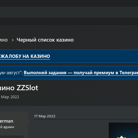
ино
Черный список казино
 ЖАЛОБУ НА КАЗИНО
м-август":
Выполняй задания — получай премиум в Телегра
ино ZZSlot
7 Мар 2022
17 Мар 2022
serman
ый админ