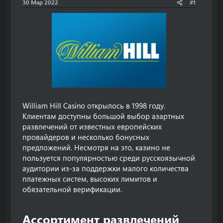
30 Мар 2022
а
#1
William Hill Casino открылось в 1998 году.
Клиентам доступны большой выбор азартных
развлечений от известных европейских
провайдеров и несколько бонусных
предложений. Несмотря на это, казино не
пользуется популярностью среди русскоязычной
аудитории из-за поддержки малого количества
платежных систем, высоких лимитов и
обязательной верификации.
Ассортимент развлечений​