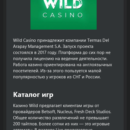
Wild Casino принадлежит компании Termas Del
Arapay Management S.A. Запуск проекта
состоялся в 2017 году. Платформа до сих пор не
получила лицензию на ведение деятельности.
Работа казино ориентирована на англоязычных
посетителей. Из-за этого пользуется малой
популярностью у игроков из СНГ и России.
Каталог игр​
Казино Wild предлагает клиентам игры от
провайдеров Betsoft, Nucleus, Fresh Deck Studios.
Общее количество развлечений не превышает
200 тайтлов. Более сотни из них — это игровые
автоматы. В разделе Live представлено