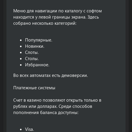
Меню для навигации по каталогу с софтом
находится у левой границы экрана. Здесь
собрано несколько категорий:
Популярные.
Новинки.
Слоты.
Столы.
Избранное.
Во всех автоматах есть демоверсии.
Платежные системы
Счет в казино позволяют открыть только в
рублях или долларах. Среди способов
пополнения баланса доступны:
Visa.