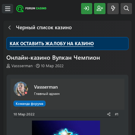
Черный список казино
КАК ОСТАВИТЬ ЖАЛОБУ НА КАЗИНО
Онлайн-казино Вулкан Чемпион
А
Д
Vassserman
10 Мар 2022
в
а
т
т
о
а
Vassserman
р
н
т
а
Главный админ
е
ч
м
а
Команда форума
ы
л
10 Мар 2022
а
#1