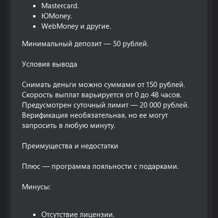
Mastercard.
ЮMoney.
WebMoney и другие.
Минимальный депозит — 50 рублей.
Условия вывода
Снимать деньги можно суммами от 150 рублей.
Скорость выплат варьируется от 0 до 48 часов.
Предусмотрен суточный лимит — 20 000 рублей.
Верификация необязательная, но ее могут
запросить в любую минуту.
Преимущества и недостатки
Плюс — программа лояльности с подарками.
Минусы:
Отсутствие лицензии.