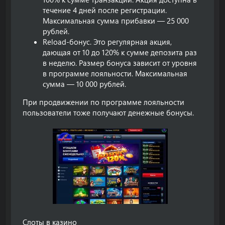
течение 4 дней после регистрации.
Максимальная сумма прибавки — 25 000
рублей.
Reload-бонус. Это регулярная акция,
дающая от 10 до 120% к сумме депозита раз
в неделю. Размер бонуса зависит от уровня
в программе лояльности. Максимальная
сумма — 10 000 рублей.
При продвижении по программе лояльности
пользователи тоже получают денежные бонусы.
Слоты в казино