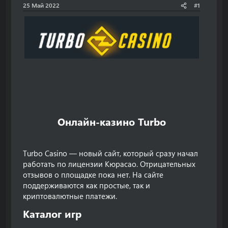
а
25 Май 2022
#1
Онлайн-казино Turbo​
Turbo Casino — новый сайт, который сразу начал
работать по лицензии Кюрасао. Отрицательных
отзывов о площадке пока нет. На сайте
поддерживаются как простые, так и
криптовалютные платежи.
Каталог игр​