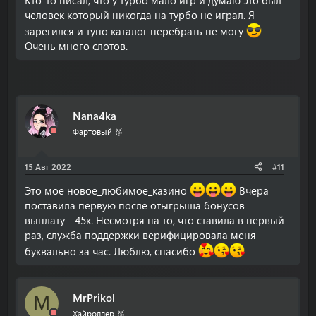
человек который никогда на турбо не играл. Я
зарегился и тупо каталог перебрать не могу
Очень много слотов.
Nana4ka
Фартовый 🥉
15 Авг 2022
#11
Это мое новое_любимое_казино
Вчера
поставила первую после отыгрыша бонусов
выплату - 45к. Несмотря на то, что ставила в первый
раз, служба поддержки верифицировала меня
буквально за час. Люблю, спасибо
MrPrikol
M
Хайроллер 🥉