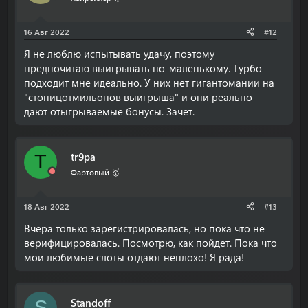
16 Авг 2022
#12
Я не люблю испытывать удачу, поэтому
предпочитаю выигрывать по-маленькому. Турбо
подходит мне идеально. У них нет гигантомании на
"стопицотмильонов выигрыша" и они реально
дают отыгрываемые бонусы. Зачет.
tr9pa
T
Фартовый 🥇
18 Авг 2022
#13
Вчера только зарегистрировалась, но пока что не
верифицировалась. Посмотрю, как пойдет. Пока что
мои любимые слоты отдают неплохо! Я рада!
Standoff
S