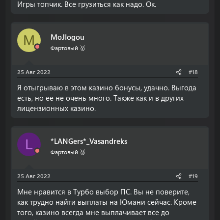
Игры топчик. Все грузиться как надо. Ок.
MoJIogou
M
Фартовый 🥇
25 Авг 2022
#18
Я отыгрываю в этом казино бонусы, удачно. Выгода
есть, но ее не очень много. Также как и в других
лицензионных казино.
*LANGers*_Vasandreks
L
Фартовый 🥉
25 Авг 2022
#19
Мне нравится в Турбо выбор ПС. Вы не поверите,
как трудно найти выплаты на Юмани сейчас. Кроме
того, казино всегда мне выплачивает все до