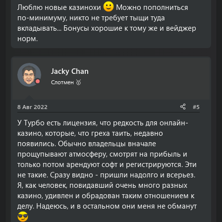
Люблю новые казинохи
Можно пополниться
по-минимуму, никто не требует тыщи туда
вкладывать... Бонусы хорошие к тому же и вейджер
норм.
Jacky Chan
Слотмен 🥇
8 Авг 2022
#5
У Турбо есть лицензия, что редкость для онлайн-
казино, которые, что греха таить, недавно
появились. Обычно владельцы вначале
прощупывают атмосферу, смотрят на прибыль и
только потом арендуют софт и регистрируются. Эти
не такие. Сразу видно - пришли надолго и всерьез.
Я, как человек, повидавший очень много разных
казино, удивлен и обрадован таким отношением к
делу. Надеюсь, и в остальном они меня не обманут