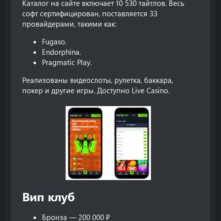
Каталог на сайте включает 10 530 тайтлов. Весь
софт сертифицирован, поставляется 33
провайдерами, такими как:
Fugaso.
Endorphina.
Pragmatic Play.
Реализованы видеослоты, рулетка, баккара,
покер и другие игры. Доступно Live Casino.
Вип клуб​
Бронза — 200 000 ₽