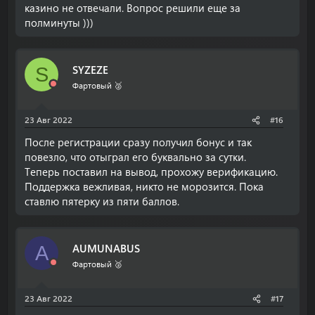
казино не отвечали. Вопрос решили еще за
полминуты )))
SYZEZE
S
Фартовый 🥈
23 Авг 2022
#16
После регистрации сразу получил бонус и так
повезло, что отыграл его буквально за сутки.
Теперь поставил на вывод, прохожу верификацию.
Поддержка вежливая, никто не морозится. Пока
ставлю пятерку из пяти баллов.
AUMUNABUS
A
Фартовый 🥈
23 Авг 2022
#17