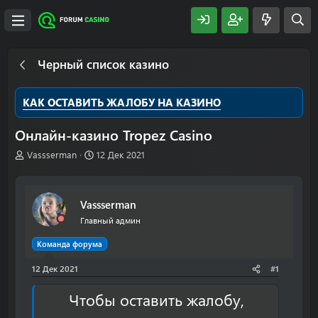
Черный список казино
КАК ОСТАВИТЬ ЖАЛОБУ НА КАЗИНО
Онлайн-казино Tropez Casino
А
Д
Vassserman
12 Дек 2021
в
а
т
т
о
а
Vassserman
р
н
т
а
Главный админ
е
ч
м
а
Команда форума
ы
л
12 Дек 2021
а
#1
Чтобы оставить жалобу,