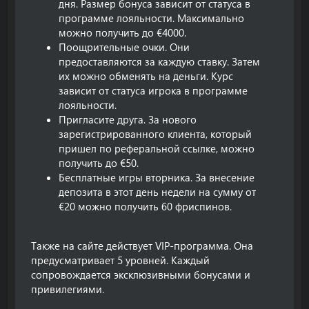
дня. Размер бонуса зависит от статуса в
программе лояльности. Максимально
можно получить до €4000.
Поощрительные очки. Они
предоставляются за каждую ставку. Затем
их можно обменять на деньги. Курс
зависит от статуса игрока в программе
лояльности.
Пригласите друга. За нового
зарегистрированного клиента, который
пришел по реферальной ссылке, можно
получить до €50.
Бесплатные игры вторника. За внесение
депозита в этот день недели на сумму от
€20 можно получить 60 фриспинов.
Также на сайте действует VIP-программа. Она
предусматривает 5 уровней. Каждый
сопровождается эксклюзивными бонусами и
привилегиями.