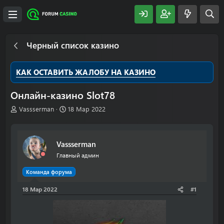
Черный список казино
КАК ОСТАВИТЬ ЖАЛОБУ НА КАЗИНО
Онлайн-казино Slot78
А
Д
Vassserman
18 Мар 2022
в
а
т
т
о
а
Vassserman
р
н
т
а
Главный админ
е
ч
м
а
Команда форума
ы
л
18 Мар 2022
а
#1