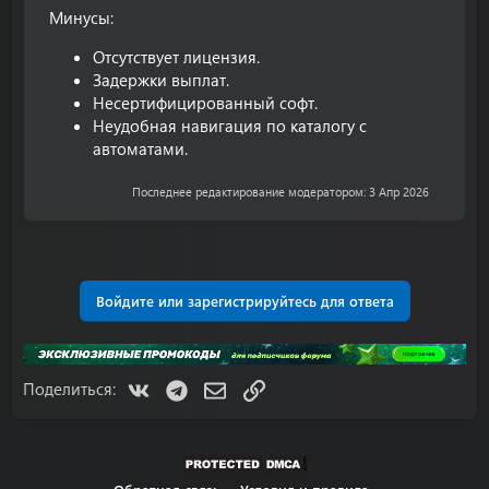
Минусы:
Отсутствует лицензия.
Задержки выплат.
Несертифицированный софт.
Неудобная навигация по каталогу с
автоматами.
Последнее редактирование модератором:
3 Апр 2026
Войдите или зарегистрируйтесь для ответа
VK
Telegram
Электронная почта
Ссылка
Поделиться: