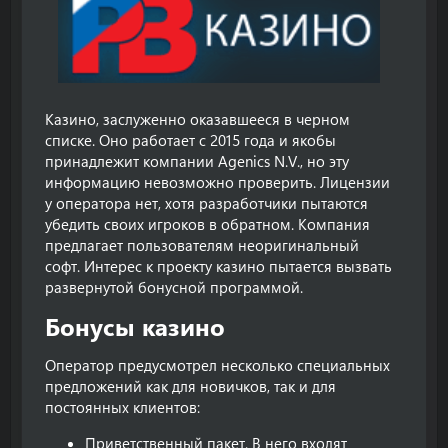
Казино, заслуженно оказавшееся в черном
списке. Оно работает с 2015 года и якобы
принадлежит компании Agenics N.V., но эту
информацию невозможно проверить. Лицензии
у оператора нет, хотя разработчики пытаются
убедить своих игроков в обратном. Компания
предлагает пользователям неоригинальный
софт. Интерес к проекту казино пытается вызвать
развернутой бонусной программой.
Бонусы казино​
Оператор предусмотрел несколько специальных
предложений как для новичков, так и для
постоянных клиентов:
Приветственный пакет. В него входят