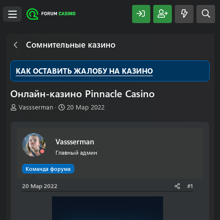
Сомнительные казино
КАК ОСТАВИТЬ ЖАЛОБУ НА КАЗИНО
Онлайн-казино Pinnacle Casino
А
Д
Vassserman
20 Мар 2022
в
а
т
т
о
а
Vassserman
р
н
т
а
Главный админ
е
ч
м
а
Команда форума
ы
л
20 Мар 2022
а
#1