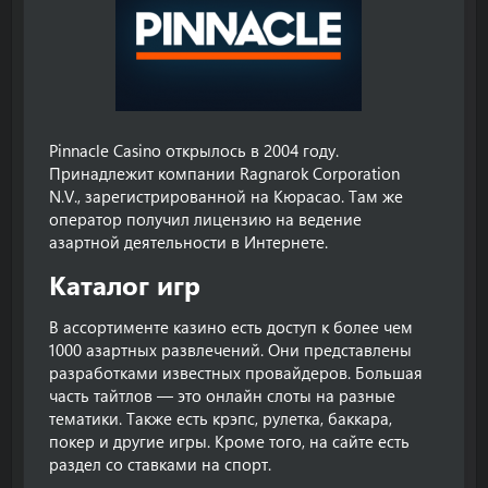
Pinnacle Casino открылось в 2004 году.
Принадлежит компании Ragnarok Corporation
N.V., зарегистрированной на Кюрасао. Там же
оператор получил лицензию на ведение
азартной деятельности в Интернете.
Каталог игр​
В ассортименте казино есть доступ к более чем
1000 азартных развлечений. Они представлены
разработками известных провайдеров. Большая
часть тайтлов — это онлайн слоты на разные
тематики. Также есть крэпс, рулетка, баккара,
покер и другие игры. Кроме того, на сайте есть
раздел со ставками на спорт.