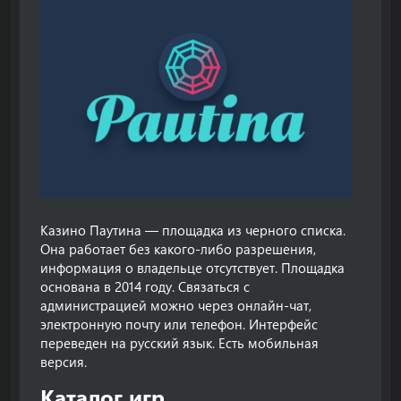
Казино Паутина — площадка из черного списка.
Она работает без какого-либо разрешения,
информация о владельце отсутствует. Площадка
основана в 2014 году. Связаться с
администрацией можно через онлайн-чат,
электронную почту или телефон. Интерфейс
переведен на русский язык. Есть мобильная
версия.
Каталог игр​