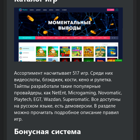
Ассортимент насчитывает 517 игр. Среди них
видеослоты, блэкджек, кости, кено и рулетка.
Тайтлы разработали такие популярные
провайдеры, как NetEnt, Microgaming, Novomatic,
Playtech, EGT, Wazdan, Superomatic. Все доступны
на русском языке, есть демоверсии. В разделе
можно прочитать подробное описание правил
игр.
Бонусная система​