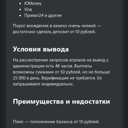
ЮMoney
Visa
Приват24 и другие
Порог вхождения в казино очень низкий —
достаточно сделать депозит от 10 рублей.
Условия вывода​
На рассмотрение запросов игроков на вывод у
администрации есть 48 часов. Выплаты
возможны суммами от 50 рублей, но не больше
25 000 в день. Верификация не требуется. Ее
запрашивают индивидуально.
Преимущества и недостатки​
Плюс — пополнение баланса от 10 рублей.