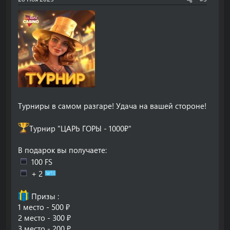
Турниры в самом разгаре! Удача на вашей стороне!
Турнир "ЦАРЬ ГОРЫ - 1000₽"
В подарок вы получаете:
100 FS
+ 2
Призы :
1 место - 500 ₽
2 место - 300 ₽
3 место - 200 ₽