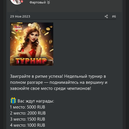
Фартовый 🥉
29 Ноя 2023
#6
Заиграйте в ритме успеха! Недельный турнир в
полном разгаре — поднимайтесь на вершину и
завоюйте свое место среди чемпионов!
Вас ждут награды:
1 место: 5000 RUB
2 место: 2000 RUB
3 место: 1500 RUB
4 место: 1000 RUB