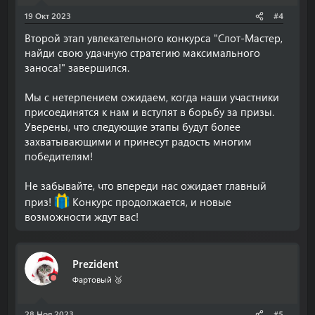
19 Окт 2023
#4
Второй этап увлекательного конкурса "Слот-Мастер,
найди свою удачную стратегию максимального
заноса!" завершился.
Мы с нетерпением ожидаем, когда наши участники
присоединятся к нам и вступят в борьбу за призы.
Уверены, что следующие этапы будут более
захватывающими и принесут радость многим
победителям!
Не забывайте, что впереди нас ожидает главный
приз!
Конкурс продолжается, и новые
возможности ждут вас!
Prezident
Фартовый 🥉
28 Ноя 2023
#5