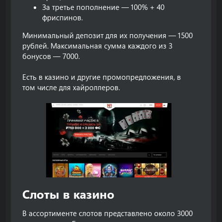
За третье пополнение — 100% + 40
фриспинов.
Минимальный депозит для их получения — 1500
рублей. Максимальная сумма каждого из 3
бонусов — 7000.
Есть в казино и другие промопредложения, в
том числе для хайроллеров.
Слоты в казино​
В ассортименте слотов представлено около 3000