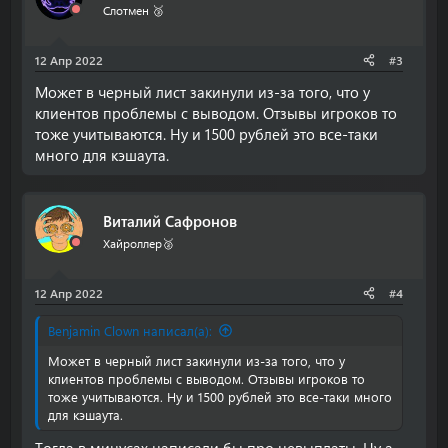
Слотмен 🥉
12 Апр 2022
#3
Может в черный лист закинули из-за того, что у
клиентов проблемы с выводом. Отзывы игроков то
тоже учитываются. Ну и 1500 рублей это все-таки
много для кэшаута.
Виталий Сафронов
Хайроллер🥈
12 Апр 2022
#4
Benjamin Clown написал(а):
Может в черный лист закинули из-за того, что у
клиентов проблемы с выводом. Отзывы игроков то
тоже учитываются. Ну и 1500 рублей это все-таки много
для кэшаута.