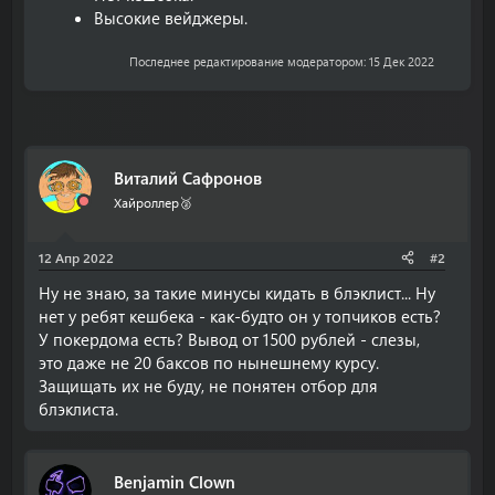
Высокие вейджеры.
Последнее редактирование модератором:
15 Дек 2022
Виталий Сафронов
Хайроллер🥈
12 Апр 2022
#2
Ну не знаю, за такие минусы кидать в блэклист... Ну
нет у ребят кешбека - как-будто он у топчиков есть?
У покердома есть? Вывод от 1500 рублей - слезы,
это даже не 20 баксов по нынешнему курсу.
Защищать их не буду, не понятен отбор для
блэклиста.
Benjamin Clown