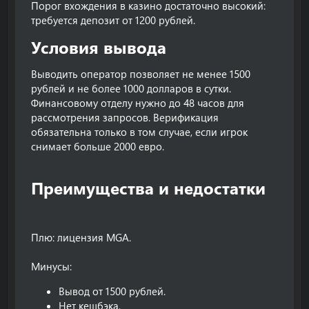
Порог вхождения в казино достаточно высокий:
требуется депозит от 1200 рублей.
Условия вывода​
Выводить оператор позволяет не менее 1500
рублей и не более 1000 долларов в сутки.
Финансовому отделу нужно до 48 часов для
рассмотрения запросов. Верификация
обязательна только в том случае, если игрок
снимает больше 2000 евро.
Преимущества и недостатки​
Плю: лицензия MGA.
Минусы:
Вывод от 1500 рублей.
Нет кешбэка.