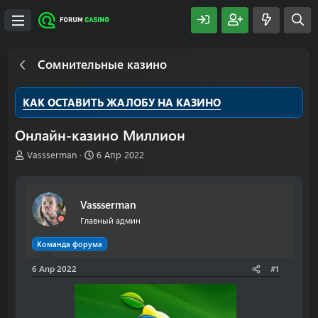
Сомнительные казино
КАК ОСТАВИТЬ ЖАЛОБУ НА КАЗИНО
Онлайн-казино Миллион
А
Д
Vassserman
6 Апр 2022
в
а
т
т
о
а
Vassserman
р
н
т
а
Главный админ
е
ч
м
а
Команда форума
ы
л
6 Апр 2022
а
#1