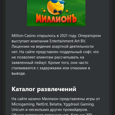
Million Casino открылось в 2021 году. Оператором
выступает компания Entertainment Art BV.
Лицензии на ведение азартной деятельности
нет. На сайте представлен поддельный софт, что
не позволяет клиентам рассчитывать на
заявленный пейаут. Кроме того, они часто
сталкиваются с задержками или отказами в
выводе.
Каталог развлечений​
На сайте казино Миллион представлены игры от
Microgaming, NetEnt, Belatra, Yggdrasil Gaming,
Unicum и нескольких других провайдеров.
Общая коллекция включает чуть больше 200