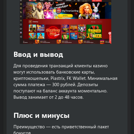
Ввод и вывод​
Для проведения транзакций клиенты казино
могут использовать банковские карты,
криптокошельки, Piastrix, FK Wallet. Минимальная
сумма платежа — 300 рублей. Депозиты
поступают на баланс аккаунта моментально.
Вывод занимает от 2 до 48 часов.
Плюс и минусы​
Преимущество — есть приветственный пакет
бонусов.