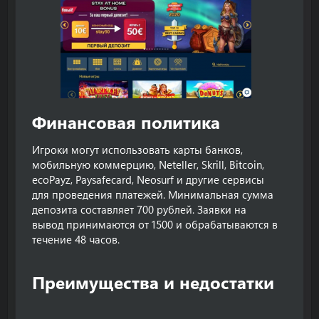
Финансовая политика​
Игроки могут использовать карты банков,
мобильную коммерцию, Neteller, Skrill, Bitcoin,
ecoPayz, Paysafecard, Neosurf и другие сервисы
для проведения платежей. Минимальная сумма
депозита составляет 700 рублей. Заявки на
вывод принимаются от 1500 и обрабатываются в
течение 48 часов.
Преимущества и недостатки​