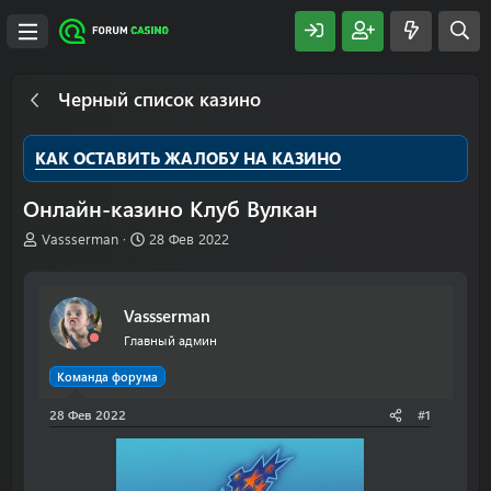
Черный список казино
КАК ОСТАВИТЬ ЖАЛОБУ НА КАЗИНО
Онлайн-казино Клуб Вулкан
А
Д
Vassserman
28 Фев 2022
в
а
т
т
о
а
Vassserman
р
н
т
а
Главный админ
е
ч
м
а
Команда форума
ы
л
28 Фев 2022
а
#1