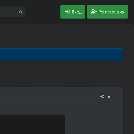
Вход
Регистрация
#1