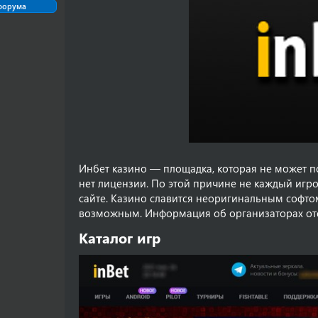
форума
Инбет казино — площадка, которая не может п
нет лицензии. По этой причине не каждый игр
сайте. Казино славится неоригинальным софтом
возможным. Информация об организаторах отс
Каталог игр​