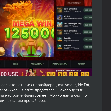
еослотов от таких провайдеров, как Amatic, NetEnt,
работчиков, на сайте представлены около десяти
ии настройки фильтров нет. Можно найти слот по
или названию провайдера.