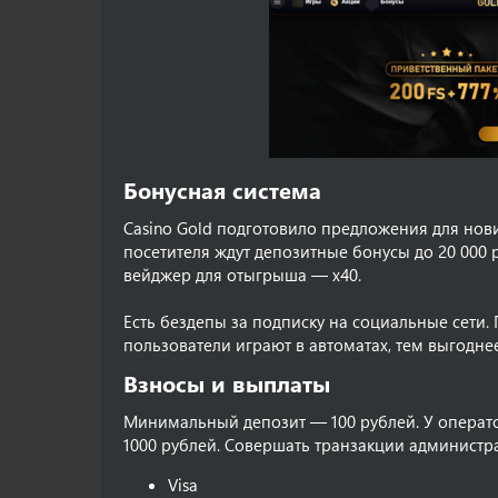
Бонусная система​
Casino Gold подготовило предложения для нов
посетителя ждут депозитные бонусы до 20 00
вейджер для отыгрыша — х40.
Есть бездепы за подписку на социальные сети
пользователи играют в автоматах, тем выгодне
Взносы и выплаты​
Минимальный депозит — 100 рублей. У операто
1000 рублей. Совершать транзакции администр
Visa