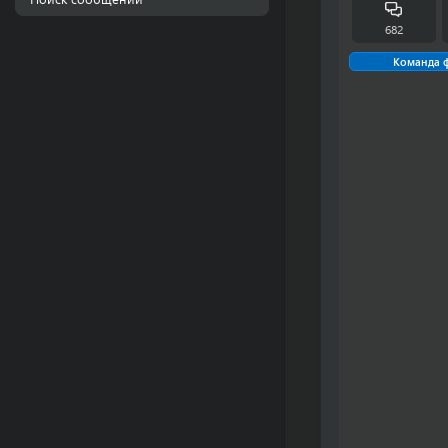
ы
л
а
682
Команда 