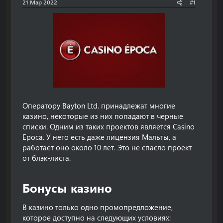
21 Мар 2022
а
#1
Оператору Bayton Ltd. принадлежат многие
казино, некоторые из них попадают в черные
списки. Одним из таких проектов является Casino
Epoca. У него есть даже лицензия Мальты, а
работает оно около 10 лет. Это не спасло проект
от блэк-листа.
Бонусы казино​
В казино только одно промопредложение,
которое доступно на следующих условиях: