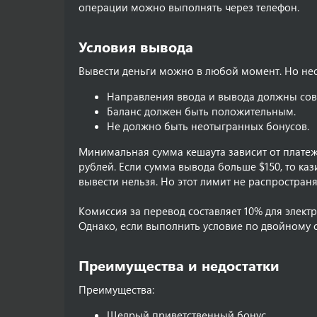
операции можно выполнять через телефон.
Условия вывода​
Вывести деньги можно в любой момент. Но не
Направления ввода и вывода должны сов
Баланс должен быть положительным.
Не должно быть неотыгранных бонусов.
Минимальная сумма кешаута зависит от платежн
рублей. Если сумма вывода больше $150, то ка
вывести нельзя. Но этот лимит не распространя
Комиссия за перевод составляет 10% для элект
Однако, если выполнить условие по двойному о
Преимущества и недостатки​
Преимущества:
Щедрый приветственный бонус.