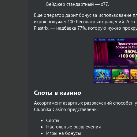
Вейджер стандартный — х77.
Еще оператор дарит бонус за использование пл
игрок получает 100 бесплатных вращений. А з
Piastrix, — надбавка 77%, которую нужно прокр
Слоты в казино​
Ассортимент азартных развлечений способен уд
Clubnika Casino представлены:
Слоты
Настольные развлечения
Игры на бонусы