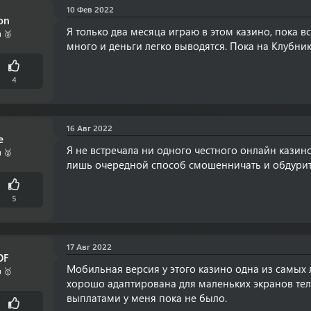
10 Фев 2022
on
Я только два месяца играю в этом казино, пока 
 🥈
много и деньги легко выводятся. Пока на Клубник
4
16 Авг 2022
e
Я не встречала ни одного честного онлайн казино 
 🥈
лишь очередной способ смошенничать и обдурить
5
17 Авг 2022
OF
Мобильная версия у этого казино одна из самых
 🥇
хорошо адаптирована для маленьких экранов тел
выплатами у меня пока не было.