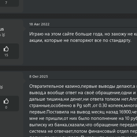
7
18 Авг 2022
us
Играю на этом сайте больше года, но захожу не ка
 🥇
акции, которые не повторяют все по стандарту.
15
8 Окт 2025
Отвратительное казино,первые выводы делают,а 
🥉
вывод,а вообще ответ на своё обращение,одни и 
дальше тишина,ни денег,ни ответа толком нет.Ап
странные,особенно в Pg soft ,от 0.30 копеек,много
0
первые.Поставила на вывод месяц назад 16900,че
мне не пришли,от них было пополнение на 10 руб
выписку из банка,сказали,что обращение переда
система не отвечает,потом финансовый отдел пер