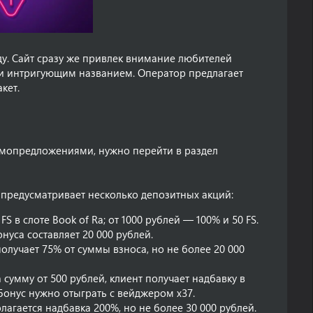
ду. Сайт сразу же привлек внимание любителей
и интригующим названием. Оператор предлагает
кет.
мопредложениями, нужно перейти в раздел
 предусматривает несколько депозитных акций:
S в слоте Book of Ra; от 1000 рублей — 100% и 50 FS.
уса составляет 20 000 рублей.
получает 75% от суммы взноса, но не более 20 000
 сумму от 500 рублей, клиент получает надбавку в
 Бонус нужно отыграть с вейджером х37.
лагается надбавка 200%, но не более 30 000 рублей.