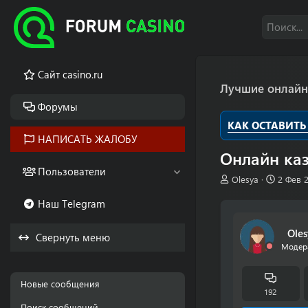
Cайт casino.ru
Лучшие онлайн
Форумы
КАК ОСТАВИТЬ
НАПИСАТЬ ЖАЛОБУ
Онлайн каз
Пользователи
А
Д
Olesya
2 Фев 
в
а
Наш Telegram
т
т
о
а
р
н
Oles
Свернуть меню
т
а
Модер
е
ч
м
а
ы
л
Новые сообщения
а
192
Поиск сообщений