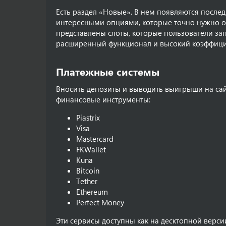
Есть раздел «Новые». В нем появляются после
интересными опциями, которые точно нужно о
представлены слоты, которые пользователи зап
расширенный функционал и высокий коэффици
Платежные системы​
Вносить депозиты и выводить выигрыши на сай
финансовые инструменты:
Piastrix
Visa
Mastercard
FKWallet
Kuna
Bitcoin
Tether
Ethereum
Perfect Money
Эти сервисы доступны как на десктопной верси