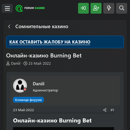
Сомнительные казино
КАК ОСТАВИТЬ ЖАЛОБУ НА КАЗИНО
Онлайн-казино Burning Bet
А
Д
Daniil
23 Май 2022
в
а
т
т
о
а
Daniil
р
н
т
а
Администратор
е
ч
м
а
Команда форума
ы
л
23 Май 2022
а
#1
Онлайн-казино Burning Bet​