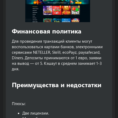
Финансовая политика​
Для проведения транзакций клиенты могут
воспользоваться картами банков, электронными
сервисами NETELLER, Skrill, ecoPayz, paysafecard,
Diners. Депозиты принимаются от 1 евро, заявки
на вывод — от 5. Кэшаут в среднем занимает 1-3
дня.
Преимущества и недостатки​
Плюсы:
Две лицензии.