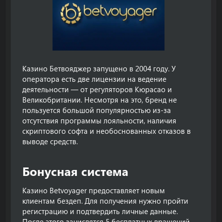
Казино Бетвояджер запущено в 2004 году. У
оператора есть две лицензии на ведение
деятельности — от регуляторов Кюрасао и
Великобритании. Несмотря на это, бренд не
пользуется большой популярностью из-за
отсутствия программы лояльности, наличия
скриптового софта и необоснованных отказов в
выводе средств.
Бонусная система​
Казино Betvoyager предоставляет новым
клиентам бездеп. Для получения нужно пройти
регистрацию и подтвердить личные данные.
После этого зачислятся 5 бесплатных вращений