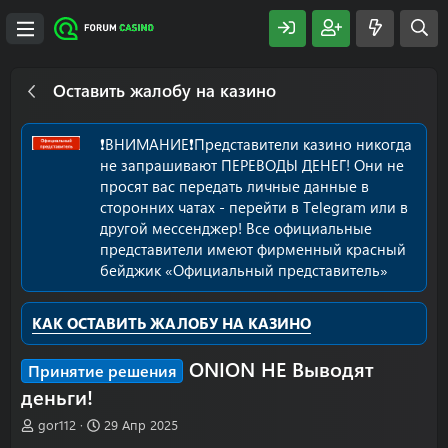
Оставить жалобу на казино
❗️ВНИМАНИЕ❗️Представители казино никогда
не запрашивают ПЕРЕВОДЫ ДЕНЕГ! Они не
просят вас передать личные данные в
сторонних чатах - перейти в Telegram или в
другой мессенджер! Все официальные
представители имеют фирменный красный
бейджик «Официальный представитель»
КАК ОСТАВИТЬ ЖАЛОБУ НА КАЗИНО
ONION НЕ Выводят
Принятие решения
деньги!
А
Д
gor112
29 Апр 2025
в
а