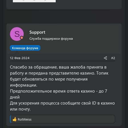
Support
S
Служба поддержки форума
Команда форума
12 Фев 2024
#2
Спасибо за обращение, ваша жалоба принята в
работу и передана представителю казино. Топик
будет обновляться по мере получения
информации.
Предположительное время ответа казино - до 7
дней
Для ускорения процесса сообщите свой ID в казино
или почту.
RotWeiss
Р
е