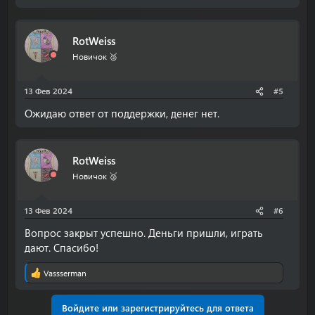
RotWeiss
Новичок 🥈
13 Фев 2024
#5
Ожидаю ответ от поддержки, денег нет.
RotWeiss
Новичок 🥈
13 Фев 2024
#6
Вопрос закрыт успешно. Деньги пришли, играть
дают. Спасибо!
Vassserman
Р
е
а
Войдите или зарегистрируйтесь для ответа
к