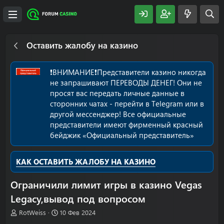
Оставить жалобу на казино
❗️ВНИМАНИЕ❗️Представители казино никогда
не запрашивают ПЕРЕВОДЫ ДЕНЕГ! Они не
просят вас передать личные данные в
сторонних чатах - перейти в Telegram или в
другой мессенджер! Все официальные
представители имеют фирменный красный
бейджик «Официальный представитель»
КАК ОСТАВИТЬ ЖАЛОБУ НА КАЗИНО
Ограничили лимит игры в казино Vegas
Legacy,вывод под вопросом
А
Д
RotWeiss
10 Фев 2024
в
а