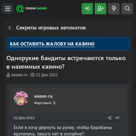
Секреты игровых автоматов
КАК ОСТАВИТЬ ЖАЛОБУ НА КАЗИНО
Однорукие бандиты встречаются только
в наземных казино?
А
Д
eeeee-ra
22 Дек 2022
в
а
т
т
о
а
eeeee-ra
р
н
т
а
Фартовый 🥉
е
ч
м
а
22 Дек 2022
#1
ы
л
а
Если я хочу дернуть за ручку, чтобы барабаны
крутились, такого нет в онлайне?